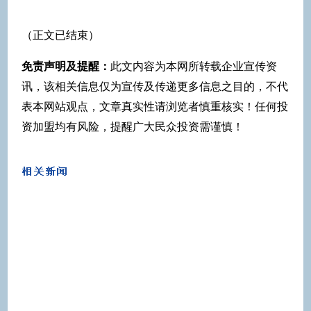
（正文已结束）
免责声明及提醒：
此文内容为本网所转载企业宣传资
讯，该相关信息仅为宣传及传递更多信息之目的，不代
表本网站观点，文章真实性请浏览者慎重核实！任何投
资加盟均有风险，提醒广大民众投资需谨慎！