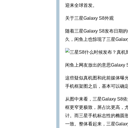
迎来全球首发。
关于三星Galaxy S8外观
随着三星Galaxy S8发布
久，闲鱼上也惊现了三星Galax
闲鱼上网友放出的意思Galaxy
这些疑似真机图和此前媒体曝光的
手机框架图之后，基本可以确定这
从图中来看，三星Galaxy 
框更窄更极致，屏占比更高，
计。而三星手机标志性的椭圆形
一致。整体看起来，三星Gala