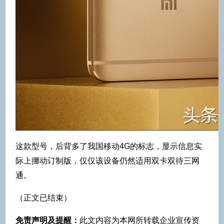
这款型号，后背多了我国移动4G的标志，显示信息实
际上挪动订制版，仅仅该设备仍然适用双卡双待三网
通。
（正文已结束）
免责声明及提醒：
此文内容为本网所转载企业宣传资