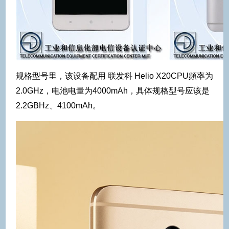
规格型号里，该设备配用 联发科 Helio X20CPU頻率为
2.0GHz，电池电量为4000mAh，具体规格型号应该是
2.2GBHz、4100mAh。