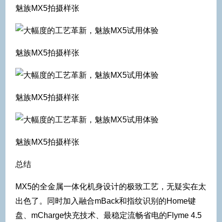
魅族MX5拍摄样张
魅族MX5拍摄样张
魅族MX5拍摄样张
魅族MX5拍摄样张
总结
MX5的全金属一体化机身设计的极致工艺，无疑实在太
出色了。同时加入融合mBack和指纹识别的Home键
盘、mCharge快充技术、最稳定流畅省电的Flyme 4.5