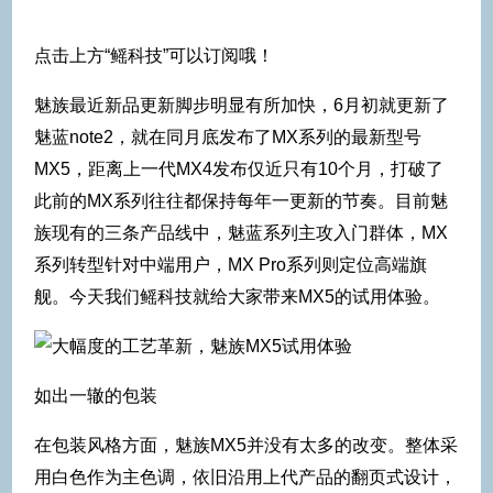
点击上方“鳐科技”可以订阅哦！
魅族最近新品更新脚步明显有所加快，6月初就更新了
魅蓝note2，就在同月底发布了MX系列的最新型号
MX5，距离上一代MX4发布仅近只有10个月，打破了
此前的MX系列往往都保持每年一更新的节奏。目前魅
族现有的三条产品线中，魅蓝系列主攻入门群体，MX
系列转型针对中端用户，MX Pro系列则定位高端旗
舰。今天我们鳐科技就给大家带来MX5的试用体验。
如出一辙的包装
在包装风格方面，魅族MX5并没有太多的改变。整体采
用白色作为主色调，依旧沿用上代产品的翻页式设计，