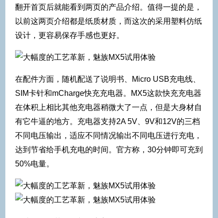
翻开首页后就能看到两页的产品介绍。值得一提的是，
以前这两页介绍都是纸质材质，而这次的采用塑料仿纸
设计，更容易保存手感也更好。
在配件方面，随机配送了说明书、Micro USB充电线、
SIM卡针和mCharge快充充电器。MX5这款快充充电器
在体积上相比其他充电器稍微大了一点，但是大身材自
有它牛逼的地方。充电器支持2A 5V、9V和12V的三档
不同电压输出，适应不同情况输出不同电压进行充电，
达到节省给手机充电的时间。官方称，30分钟即可充到
50%电量。