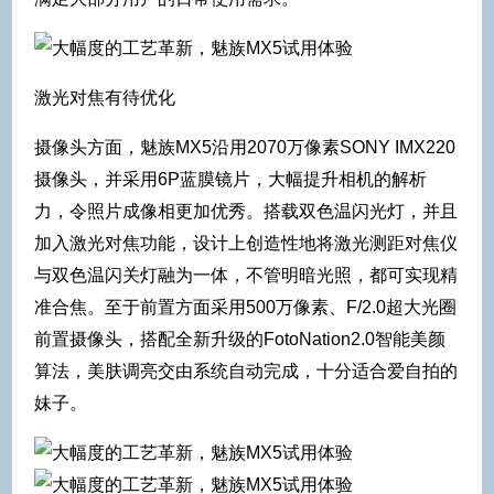
激光对焦有待优化
摄像头方面，魅族MX5沿用2070万像素SONY IMX220
摄像头，并采用6P蓝膜镜片，大幅提升相机的解析
力，令照片成像相更加优秀。搭载双色温闪光灯，并且
加入激光对焦功能，设计上创造性地将激光测距对焦仪
与双色温闪关灯融为一体，不管明暗光照，都可实现精
准合焦。至于前置方面采用500万像素、F/2.0超大光圈
前置摄像头，搭配全新升级的FotoNation2.0智能美颜
算法，美肤调亮交由系统自动完成，十分适合爱自拍的
妹子。