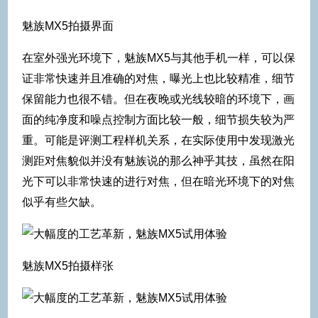
魅族MX5拍摄界面
在室外强光环境下，魅族MX5与其他手机一样，可以保
证非常快速并且准确的对焦，曝光上也比较精准，细节
保留能力也很不错。但在夜晚或光线较暗的环境下，画
面的纯净度和噪点控制方面比较一般，细节损失较为严
重。可能是评测工程样机关系，在实际使用中发现激光
测距对焦貌似并没有魅族说的那么神乎其技，虽然在阳
光下可以非常快速的进行对焦，但在暗光环境下的对焦
似乎有些欠缺。
魅族MX5拍摄样张