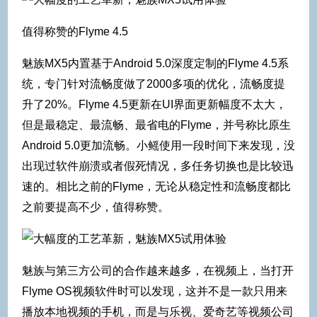
值得称赞的Flyme 4.5
魅族MX5内置基于Android 5.0深度定制的Flyme 4.5系
统，专门针对流畅度做了2000多项的优化，流畅度提
升了20%。Flyme 4.5更新在UI界面更新幅度不太大，
但是最稳定、最流畅、最省电的Flyme，并号称比原生
Android 5.0更加流畅。小鳐使用一段时间下来发现，没
出现过软件崩溃或者假死情况，多任务切换也是比较迅
速的。相比之前的Flyme，无论从稳定性和流畅度都比
之前要提高不少，值得称赞。
魅族与第三方公司的合作越来越多，在视频上，当打开
Flyme OS视频软件时可以发现，这并不是一款只用来
播放本地视频的手机，而是与乐视、爱奇艺等视频公司