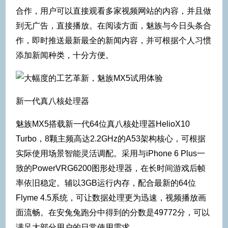
合作，用户可以直接观看多家视频网站的内容，并且做
到无广告，直接播放。在阅读方面，魅族与今日头条合
作，即时推送最新最全的新闻内容，并可根据个人习惯
添加新闻种类，十分方便。
新一代真八核处理器
魅族MX5搭载新一代64位真八核处理器HelioX10
Turbo，8颗主频高达2.2GHz的A53架构核心，可根据
实际使用场景智能灵活调配。采用与iPhone 6 Plus一
致的PowerVRG6200图形处理器，在长时间游戏后帧
率依旧稳定。辅以3GB运行内存，配合最新的64位
Flyme 4.5系统，可让数据处理更为迅速，视频播放画
面流畅。在安兔兔跑分中得到的分数是49772分，可以
满足大部分用户的日常使用需求。