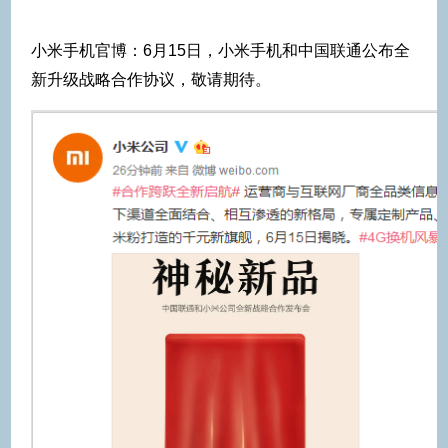
小米手机官博：6月15日，小米手机和中国联通公布全
新升级战略合作协议，敬请期待。