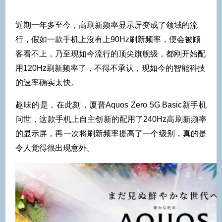
近期一年多至今，高刷新频率显示屏变成了领域的流
行，假如一款手机上沒有上90Hz刷新频率，便会被顾
客看不上，乃至现如今流行的顶尖旗舰级，都刚开始配
用120Hz刷新频率了，不得不承认，现如今的智能科技
的速率确实太快。
趣味的是，在此刻，厦普Aquos Zero 5G Basic新手机
问世，这款手机上自主创新的配用了240Hz高刷新频率
的显示屏，再一次将刷新频率提高了一个级别，真的是
令人觉得很出现意外。