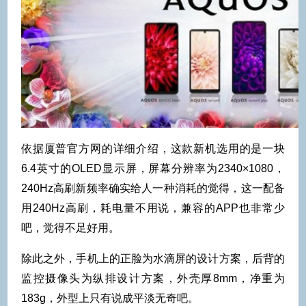
依据厦普官方网的详细介绍，这款新机选用的是一块
6.4英寸的OLED显示屏，屏幕分辨率为2340×1080，
240Hz高刷新频率确实给人一种消耗的觉得，这一配备
用240Hz高刷，耗电量不用说，兼容的APP也非常少
吧，觉得不足好用。
除此之外，手机上的正脸为水滴屏的设计方案，后背的
监控摄像头为纵排设计方案，外壳厚8mm，净重为
183g，外型上只有说成平淡无奇吧。