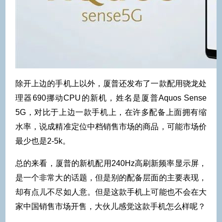
除开上边的手机上以外，厦普还发布了一款配用骁龙处
理器690挪动CPU的新机，姓名是厦普Aquos Sense
5G，对比于上边一款手机上，在许多配备上面拥有缩
水率，说成精准定位中档销售市场的商品，可能市场价
最少也是2-5k。
总的来看，厦普的新机配用240Hz高刷新频率显示屏，
是一个非常大的话题，但是别的配备层面的主要表现，
却有点儿不尽如人意。但是这款手机上可能也不会在大
家中国销售市场开售，大伙儿感觉这款手机怎么样呢？