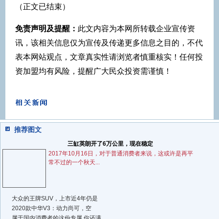
（正文已结束）
免责声明及提醒：
此文内容为本网所转载企业宣传资
讯，该相关信息仅为宣传及传递更多信息之目的，不代
表本网站观点，文章真实性请浏览者慎重核实！任何投
资加盟均有风险，提醒广大民众投资需谨慎！
推荐图文
三缸英朗开了6万公里，现在稳定
2017年10月16日，对于普通消费者来说，这或许是再平
常不过的一个秋天...
大众的王牌SUV，上市近4年仍是
2020款中华V3：动力尚可，空
属于国内消费者的这份专属 你还满