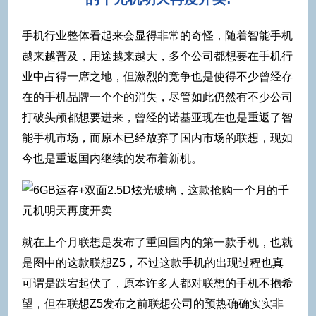
手机行业整体看起来会显得非常的奇怪，随着智能手机
越来越普及，用途越来越大，多个公司都想要在手机行
业中占得一席之地，但激烈的竞争也是使得不少曾经存
在的手机品牌一个个的消失，尽管如此仍然有不少公司
打破头颅都想要进来，曾经的诺基亚现在也是重返了智
能手机市场，而原本已经放弃了国内市场的联想，现如
今也是重返国内继续的发布着新机。
就在上个月联想是发布了重回国内的第一款手机，也就
是图中的这款联想Z5，不过这款手机的出现过程也真
可谓是跌宕起伏了，原本许多人都对联想的手机不抱希
望，但在联想Z5发布之前联想公司的预热确确实实非