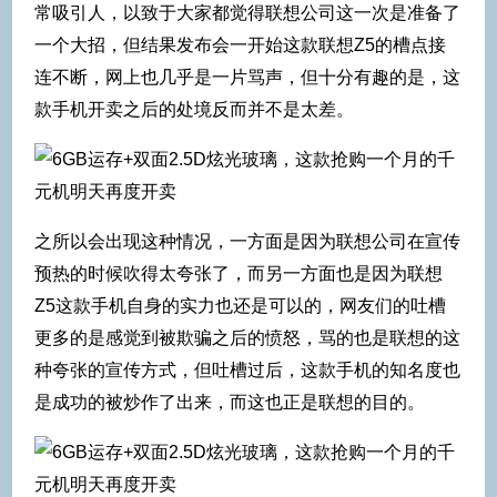
常吸引人，以致于大家都觉得联想公司这一次是准备了
一个大招，但结果发布会一开始这款联想Z5的槽点接
连不断，网上也几乎是一片骂声，但十分有趣的是，这
款手机开卖之后的处境反而并不是太差。
之所以会出现这种情况，一方面是因为联想公司在宣传
预热的时候吹得太夸张了，而另一方面也是因为联想
Z5这款手机自身的实力也还是可以的，网友们的吐槽
更多的是感觉到被欺骗之后的愤怒，骂的也是联想的这
种夸张的宣传方式，但吐槽过后，这款手机的知名度也
是成功的被炒作了出来，而这也正是联想的目的。