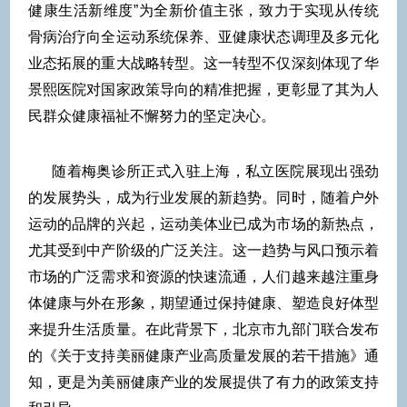
健康生活新维度”为全新价值主张，致力于实现从传统
骨病治疗向全运动系统保养、亚健康状态调理及多元化
业态拓展的重大战略转型。这一转型不仅深刻体现了华
景熙医院对国家政策导向的精准把握，更彰显了其为人
民群众健康福祉不懈努力的坚定决心。
随着梅奥诊所正式入驻上海，私立医院展现出强劲
的发展势头，成为行业发展的新趋势。同时，随着户外
运动的品牌的兴起，运动美体业已成为市场的新热点，
尤其受到中产阶级的广泛关注。这一趋势与风口预示着
市场的广泛需求和资源的快速流通，人们越来越注重身
体健康与外在形象，期望通过保持健康、塑造良好体型
来提升生活质量。在此背景下，北京市九部门联合发布
的《关于支持美丽健康产业高质量发展的若干措施》通
知，更是为美丽健康产业的发展提供了有力的政策支持