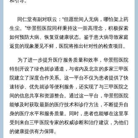
和引导。
同仁堂有副对联云：“但愿世间人无病，哪怕架上药
生尘。”华景熙医院同样秉持这一崇高理念，积极探索
如何预防大病、恢复亚健康状态。鉴于患大病导致家庭
返贫的现象屡见不鲜，医院将推出针对性的检查项目。
为了进一步提升医疗服务质量和效率，华景熙医院
特别开设了绿色就诊通道，与省内及北京的多家三甲医
院建立了深度合作关系。这一平台不仅为患者提供了快
速转诊、优先就诊等便利服务，还实现了与三甲医院之
间的信息共享和资源整合。通过这一平台，华景熙医院
能够及时获取最新的医疗技术和诊疗方法，不断提升自
身的医疗水平和服务质量。同时，患者也能够在这里享
受到来自三甲医院专家的权威诊断和治疗建议，为他们
的健康提供有力保障。