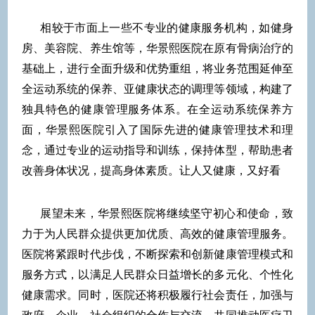
相较于市面上一些不专业的健康服务机构，如健身
房、美容院、养生馆等，华景熙医院在原有骨病治疗的
基础上，进行全面升级和优势重组，将业务范围延伸至
全运动系统的保养、亚健康状态的调理等领域，构建了
独具特色的健康管理服务体系。在全运动系统保养方
面，华景熙医院引入了国际先进的健康管理技术和理
念，通过专业的运动指导和训练，保持体型，帮助患者
改善身体状况，提高身体素质。让人又健康，又好看
展望未来，华景熙医院将继续坚守初心和使命，致
力于为人民群众提供更加优质、高效的健康管理服务。
医院将紧跟时代步伐，不断探索和创新健康管理模式和
服务方式，以满足人民群众日益增长的多元化、个性化
健康需求。同时，医院还将积极履行社会责任，加强与