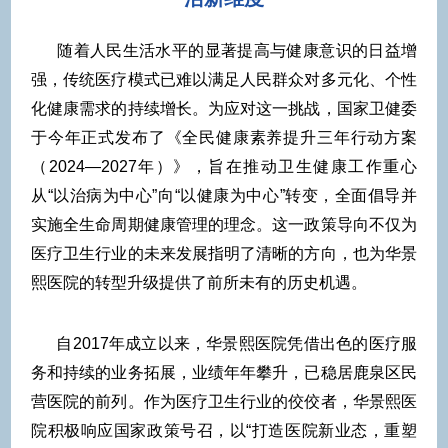
随着人民生活水平的显著提高与健康意识的日益增
强，传统医疗模式已难以满足人民群众对多元化、个性
化健康需求的持续增长。为应对这一挑战，国家卫健委
于今年正式发布了《全民健康素养提升三年行动方案
（2024—2027年）》，旨在推动卫生健康工作重心
从“以治病为中心”向“以健康为中心”转变，全面倡导并
实施全生命周期健康管理的理念。这一政策导向不仅为
医疗卫生行业的未来发展指明了清晰的方向，也为华景
熙医院的转型升级提供了前所未有的历史机遇。
自2017年成立以来，华景熙医院凭借出色的医疗服
务和持续的业务拓展，业绩年年攀升，已稳居鹿泉区民
营医院的前列。作为医疗卫生行业的佼佼者，华景熙医
院积极响应国家政策号召，以“打造医院新业态，重塑