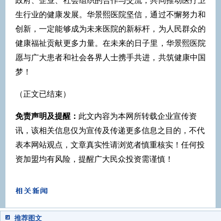
政府、企业、社会组织的合作与交流，共同推动医疗卫
生行业的健康发展。华景熙医院坚信，通过不懈努力和
创新，一定能够成为未来医院的新标杆，为人民群众的
健康福祉贡献更多力量。在未来的日子里，华景熙医院
愿与广大患者和社会各界人士携手共进，共筑健康中国
梦！
（正文已结束）
免责声明及提醒：
此文内容为本网所转载企业宣传资
讯，该相关信息仅为宣传及传递更多信息之目的，不代
表本网站观点，文章真实性请浏览者慎重核实！任何投
资加盟均有风险，提醒广大民众投资需谨慎！
推荐图文