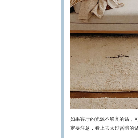
如果客厅的光源不够亮的话，
定要注意，看上去太过昏暗的