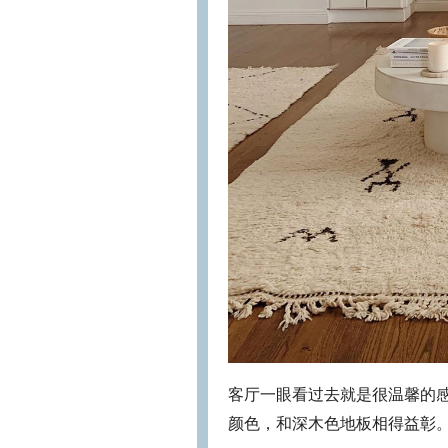
客厅一眼看过去就是很温馨的
颜色，和深木色地板相得益彰