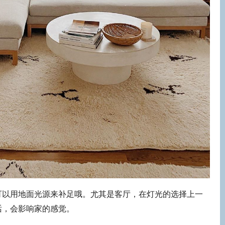
可以用地面光源来补足哦。尤其是客厅，在灯光的选择上一
话，会影响家的感觉。