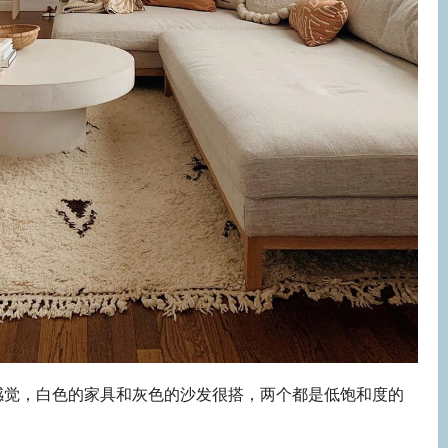
感觉，白色的家具和灰色的沙发很搭，两个都是低饱和度的
。