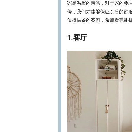
家是温馨的港湾，对于家的要
修，我们才能够保证以后的舒
值得借鉴的案例，希望看完能
1.客厅