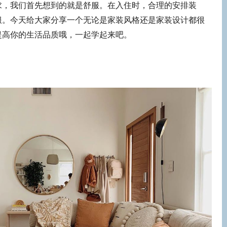
求，我们首先想到的就是舒服。在入住时，合理的安排装
服。今天给大家分享一个无论是家装风格还是家装设计都很
提高你的生活品质哦，一起学起来吧。