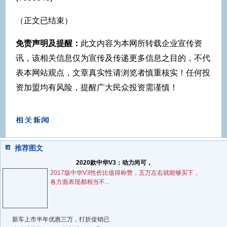
（正文已结束）
免责声明及提醒：
此文内容为本网所转载企业宣传资
讯，该相关信息仅为宣传及传递更多信息之目的，不代
表本网站观点，文章真实性请浏览者慎重核实！任何投
资加盟均有风险，提醒广大民众投资需谨慎！
推荐图文
2020款中华V3：动力尚可，
2017版中华V3性价比值得称赞，五万左右就能够买下，
各方面表现都相当不...
新车上市半年优惠三万，打折促销已