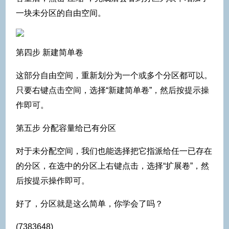
一块未分区的自由空间。
第四步 新建简单卷
这部分自由空间，重新划分为一个或多个分区都可以。
只要右键点击空间，选择“新建简单卷”，然后按提示操
作即可。
第五步 分配容量给已有分区
对于未分配空间，我们也能选择把它指派给任一已存在
的分区，在选中的分区上右键点击，选择“扩展卷”，然
后按提示操作即可。
好了，分区就是这么简单，你学会了吗？
(7383648)