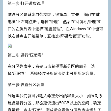
第一步 打开磁盘管理
磁盘分区是系统自带功能，很简单。首先，我们在“此
电脑”上右键点击，选择“管理”，然后在“计算机管理”窗
口的左侧列表中选择“磁盘管理”。在Windows 10中也可
以右键点击开始菜单，直接选择“磁盘管理”功能。
第二步 进行“压缩卷”
在分区列表中，右键点击希望重新分区的部分，选
择“压缩卷”，系统经过分析后会给出可用压缩容量。
第三步 设置分区容量
到这里我们就可以输入希望分出的容量大小，如果对系
统盘进行分区，那么建议流出50GB以上的空间，确定
容量后，点击“压缩”，完成后会看到分区列表中增加了