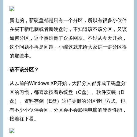
新电脑，新硬盘都是只有一个分区，所以有很多小伙伴
在买下新电脑或者新硬盘时，不知道该不该分区，又该
如何分区，这个事难倒了众多网友。不过从今天开始，
这个问题不再是问题，小编这就来给大家讲一讲分区得
的那些事。
该不该分区？
从以前的Windows XP开始，大部分人都养成了磁盘分
区的习惯，都喜欢按着系统盘（C盘）、软件安装（D
盘）、资料存储（E盘）这样类似的分区管理方式。也
有不少小伙伴会问，分区会不会影响电脑的硬盘性能，
接着往下看。