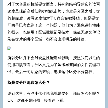
对于大容量的机械硬盘而言，特殊的结构导致它的读写
速度呈现前高后低的抛物线走势，也就是分区之后，盘
符越靠后，读写速度相对于C盘会稍微慢些，但是硬盘
厂商早已考虑到了这一个问题，他们为了避免运行性能
的损失，也使用了区域数据记录技术，保证无论文件记
录在盘片的哪个区域，都不会出现明显的掉速。
所以分区并不会对硬盘性能造成影响，按照我们以往的
使用习惯来看，分区只是为了延续早些间的文件管理习
惯。最后一句话总的来说，电脑这个区分不分都行。
就是要分区那该怎么分？
说到这里，有些小伙伴说我就是要分，那该怎么分呢？
OK，这都不是问题，接着往下看。