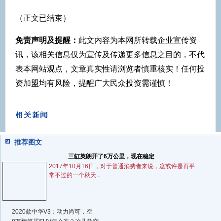
（正文已结束）
免责声明及提醒：
此文内容为本网所转载企业宣传资
讯，该相关信息仅为宣传及传递更多信息之目的，不代
表本网站观点，文章真实性请浏览者慎重核实！任何投
资加盟均有风险，提醒广大民众投资需谨慎！
推荐图文
三缸英朗开了6万公里，现在稳定
2017年10月16日，对于普通消费者来说，这或许是再平
常不过的一个秋天...
2020款中华V3：动力尚可，空