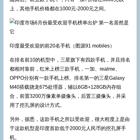
上，其他手机价格都在1000元-2000元之间。
印度最受欢迎的前20名手机（图源91 mobiles）
在排名前10的机型中，三星旗下有四款手机，并且排名
都相对靠前，红米上榜三款手机，一加、realme、
OPPO分别有一款手机上榜。排名第一的三星Galaxy
M40搭载骁龙675处理器，辅以6GB+128GB内存组
合，前置3200万像素单摄像头，后置三摄像头，并采
用了挖孔屏的设计方式。
另外，据悉，这款手机之所以受欢迎，很大程度上是由
于这款机型是印度首款低于2000元人民币的挖孔屏手
机。