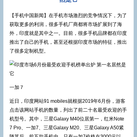
【手机中国新闻】在手机市场激烈的竞争情况下，为了
获取更多的利润，很多手机厂商都将市场扩展到了海
外，印度就是其中之一。目前，很多手机品牌都在印度
推出了自己的手机，甚至还根据印度市场的特征，推出
了很多定制机型。
一加７
近日，印度网站91 mobiles就根据2019年6月份，游客
点击该网站手机的数量，列出了前二十名最受欢迎的手
机型号。其中，三星Galaxy M40位居第一，红米Note
7 Pro、一加7、三星Galaxy M20、三星Galaxy A50紧
随其后。前五款手机中，只有一加7价格在3000元以