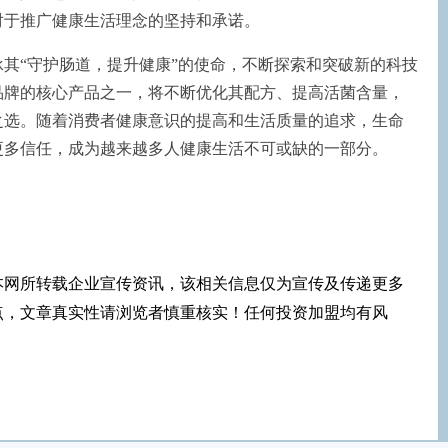
对于推广健康生活理念的坚持和承诺。
其“守护肠道，提升健康”的使命，不断探索和突破新的科技
品牌的核心产品之一，将不断优化其配方、提高活菌含量，
之选。随着消费者健康意识的提高和生活质量的追求，生命
更多信任，成为越来越多人健康生活不可或缺的一部分。
本网所转载企业宣传资讯，该相关信息仅为宣传及传递更多
点，文章真实性请浏览者慎重核实！任何投资加盟均有风
！