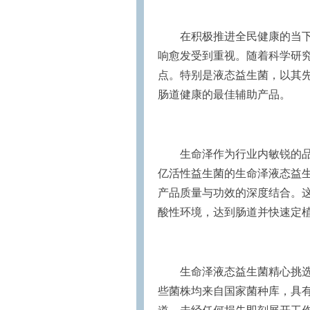
在积极推进全民健康的当下
响愈发受到重视。随着科学研
点。特别是液态益生菌，以其
肠道健康的最佳辅助产品。
生命泽作为行业内敏锐的品
亿活性益生菌的生命泽液态益
产品质量与功效的深度结合。
酸性环境，达到肠道并快速定
生命泽液态益生菌精心挑
些菌株均来自国家菌种库，具