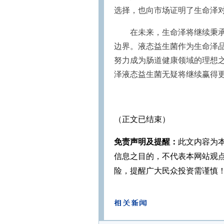
选择，也向市场证明了生命泽
在未来，生命泽将继续秉承
边界。液态益生菌作为生命泽
努力成为肠道健康领域的理想
泽液态益生菌无疑将继续赢得
（正文已结束）
免责声明及提醒：
此文内容为
信息之目的，不代表本网站观
险，提醒广大民众投资需谨慎