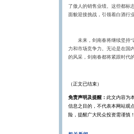
了傲人的销售业绩。这些都标
面貌迎接挑战，引领着白酒行
未来，剑南春将继续坚持“
力和市场竞争力。无论是在国
的风采，剑南春都将紧跟时代
（正文已结束）
免责声明及提醒：
此文内容为
信息之目的，不代表本网站观
险，提醒广大民众投资需谨慎