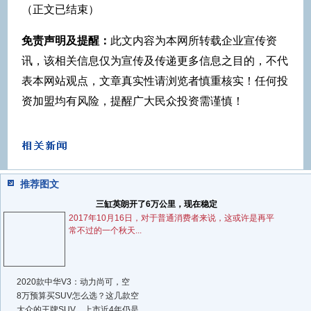
（正文已结束）
免责声明及提醒：
此文内容为本网所转载企业宣传资
讯，该相关信息仅为宣传及传递更多信息之目的，不代
表本网站观点，文章真实性请浏览者慎重核实！任何投
资加盟均有风险，提醒广大民众投资需谨慎！
推荐图文
三缸英朗开了6万公里，现在稳定
2017年10月16日，对于普通消费者来说，这或许是再平
常不过的一个秋天...
2020款中华V3：动力尚可，空
8万预算买SUV怎么选？这几款空
大众的王牌SUV，上市近4年仍是