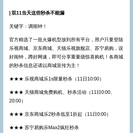
| 双11当天这些秒杀不能漏
关键字：调闹钟！
官方精选了一批火爆机型放到所有平台，用户只要登陆
乐视商城、京东商城、天猫乐视旗舰店、苏宁易购，设
好闹钟，蹲好网速，即可分享重量级惊喜购机！各商城
的秒杀信息还请以商城宣传为主！
★★★ 乐视商城乐1s限量秒杀（11日10:00）
★★★ 天猫商城免费购机、秒杀活动（11日0:00、
20:00）
★★★ 京东商城乐2秒杀低至1折起（11日0:00）
★★★ 苏宁易购乐Max2疯狂秒杀