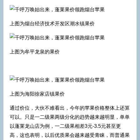
上图为烟台经济技术开发区潮水镇果价
上图为牟平龙泉的果价
上图为海阳徐家店镇果价
通过价位，大伙不难看出，今年的苹果价格整体上还算
可以。只是一二级果两级分化的趋势越来越明显，单单
以蓬莱龙山店为例，一二级果相差3元-3.5元甚至更
高，这也表明，以后优质果会越来越受青睐，而普通果