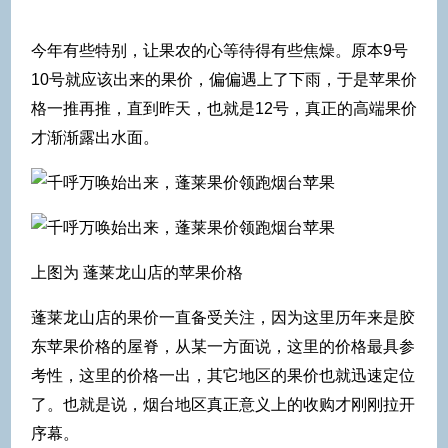
今年有些特别，让果农的心等待得有些焦燥。原本9号
10号就应该出来的果价，偏偏遇上了下雨，于是苹果价
格一推再推，直到昨天，也就是12号，真正的高端果价
才渐渐露出水面。
上图为 蓬莱龙山店的苹果价格
蓬莱龙山店的果价一直备受关注，因为这里历年来是胶
东苹果价格的屋脊，从某一方面说，这里的价格最具参
考性，这里的价格一出，其它地区的果价也就迅速定位
了。也就是说，烟台地区真正意义上的收购才刚刚拉开
序幕。