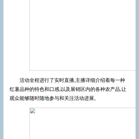
活动全程进行了实时直播,主播详细介绍着每一种
红薯品种的特色和口感,以及展销区内的各种农产品,让
观众能够随时随地参与和关注活动进展。