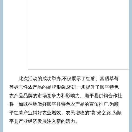
此次活动的成功举办,不仅展示了红薯、富硒草莓
等标志性农产品的品牌形象,还进一步提升了顺平特色
农产品品牌的市场竞争力和影响力。顺平县供销合作社
将一如既往地做好顺平县特色农产品的宣传推广,为顺
平红薯产业铺好农业增效、农民增收的“薯”光之路,为顺
平县产业经济发展注入新的活力。