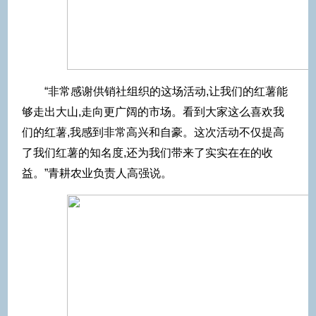
“非常感谢供销社组织的这场活动,让我们的红薯能
够走出大山,走向更广阔的市场。看到大家这么喜欢我
们的红薯,我感到非常高兴和自豪。这次活动不仅提高
了我们红薯的知名度,还为我们带来了实实在在的收
益。”青耕农业负责人高强说。