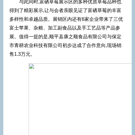
与此同时,富硒草莓展示区的多种优质草莓品种也
得到了精彩展示,让与会者亲眼见证了富硒草莓的丰富
多样性和卓越品质。展销区内还有6家企业带来了三优
富士苹果、杂粮、加工副食品以及手工艺品等产品参
展。值得一提的是,顺平县康之顺食品有限公司与保定
市青耕农业科技有限公司初步达成了合作意向,现场销
售1.3万元。