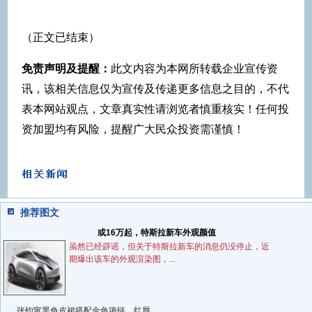
（正文已结束）
免责声明及提醒：
此文内容为本网所转载企业宣传资
讯，该相关信息仅为宣传及传递更多信息之目的，不代
表本网站观点，文章真实性请浏览者慎重核实！任何投
资加盟均有风险，提醒广大民众投资需谨慎！
推荐图文
或16万起，特斯拉新车外观颜值
虽然已经辟谣，但关于特斯拉新车的消息仍没停止，近
期爆出该车的外观渲染图，...
张钧甯黑色皮裙搭配金色项链，红唇