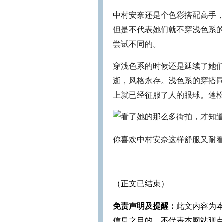
中村安奈还是个色彩搭配高手
但是不代表她们就不穿浅色系
尝试不同的。
穿浅色系的时候还是延续了她们
逝，风格永存。浅色系的穿搭同
上就已经征服了人的眼球。蓬
你喜欢中村安奈这样舒服又耐
（正文已结束）
免责声明及提醒：
此文内容为
信息之目的，不代表本网站观