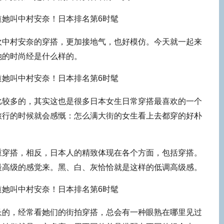
欢中村安奈的穿搭，更加接地气，也好模仿。今天就一起来
她的时尚经是什么样的。
比较多的，其实这也是很多日本女生日常穿搭最喜欢的一个
旅行的时候就会感慨：怎么满大街的女生看上去都穿的好朴
重穿搭，相反，日本人的精致体现在各个方面，包括穿搭。
最高级的感觉来。黑、白、灰恰恰就是这样的低调高级感。
长的，经常看她们的街拍穿搭，总会有一种眼熟在哪里见过