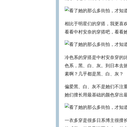
相比于明星们的穿搭，我更喜
看看中村安奈的穿搭吧，看看
冷色系的穿搭是中村安奈穿的
色系，黑、白、灰。到日本去
素啊？几乎都是黑、白、灰？
偏爱黑、白、灰不是她们不注
她们擅长用最基础的颜色穿出
一衣多穿是很多日系博主很擅