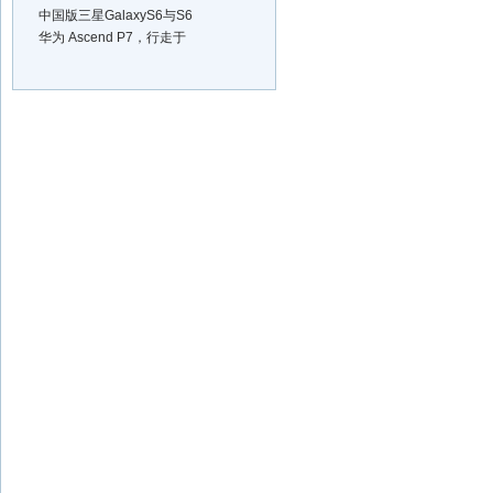
中国版三星GalaxyS6与S6
华为 Ascend P7，行走于